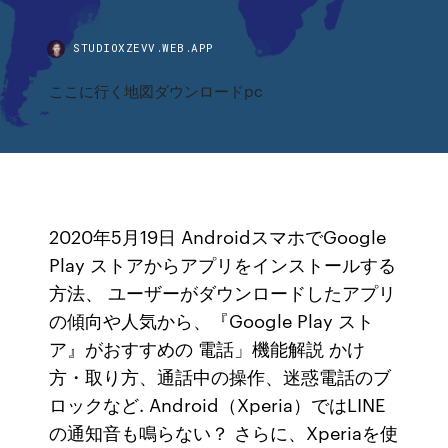
STUDIOXZEVV.WEB.APP
ここに行く地図ダウンロードpc
2020年5月19日 AndroidスマホでGoogle
Play ストアからアプリをインストールする
方法、 ユーザーがダウンロードしたアプリ
の傾向や人気から、『Google Play スト
ア』がおすすめの 電話」機能解説 かけ
方・取り方、通話中の操作、迷惑電話のブ
ロックなど. Android（Xperia）ではLINE
の通知音も鳴らない？ さらに、Xperiaを使