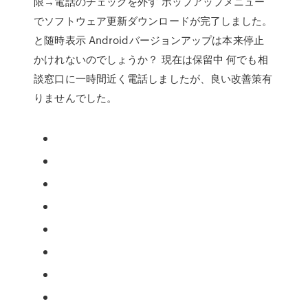
限→電話のチェックを外す ポップアップメニュー
でソフトウェア更新ダウンロードが完了しました。
と随時表示 Androidバージョンアップは本来停止
かけれないのでしょうか？ 現在は保留中 何でも相
談窓口に一時間近く電話しましたが、良い改善策有
りませんでした。