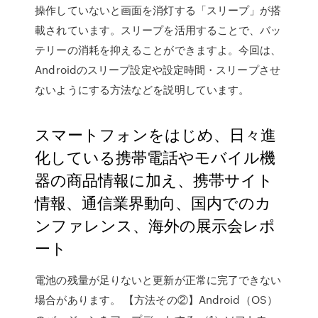
操作していないと画面を消灯する「スリープ」が搭
載されています。スリープを活用することで、バッ
テリーの消耗を抑えることができますよ。今回は、
Androidのスリープ設定や設定時間・スリープさせ
ないようにする方法などを説明しています。
スマートフォンをはじめ、日々進
化している携帯電話やモバイル機
器の商品情報に加え、携帯サイト
情報、通信業界動向、国内でのカ
ンファレンス、海外の展示会レポ
ート
電池の残量が足りないと更新が正常に完了できない
場合があります。 【方法その②】Android（OS）