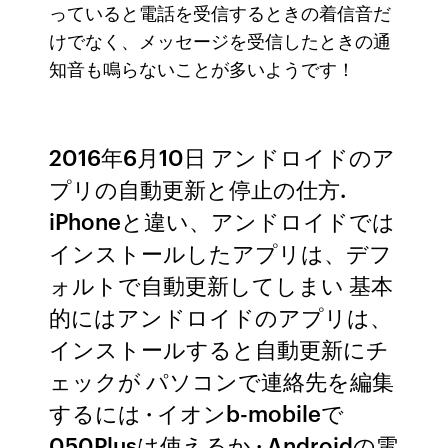
っていると電話を受信するときの着信音だ
けでなく、メッセージを受信したときの通
知音も鳴らないことが多いようです！
2016年6月10日 アンドロイドのア
プリの自動更新と停止の仕方.
iPhoneと違い、アンドロイドでは
インストールしたアプリは、デフ
ォルトで自動更新してしまい 基本
的にはアンドロイドのアプリは、
インストールすると自動更新にチ
ェックが パソコンで連絡先を編集
するには · イオンb-mobileで
050Plusは使えるか · Androidの電