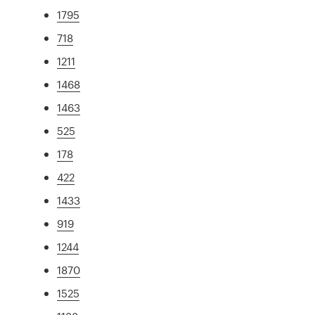
1795
718
1211
1468
1463
525
178
422
1433
919
1244
1870
1525