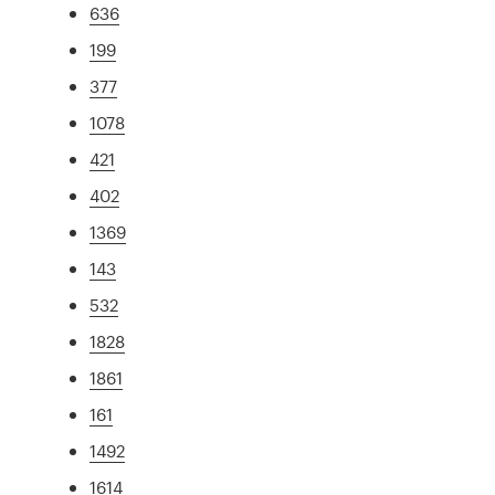
636
199
377
1078
421
402
1369
143
532
1828
1861
161
1492
1614