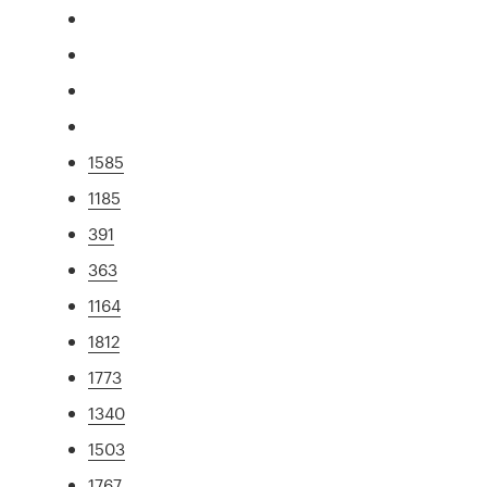
1585
1185
391
363
1164
1812
1773
1340
1503
1767