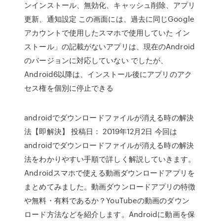
ンインストール、無効化、キャッシュ削除、アプリ
更新、通知設定 この画面には、過去に同じGoogle
アカウントで使用したスマホで使用していた イン
ストール」の記載がないアプリは、現在のAndroid
のバージョンに対応していない でしたが、
Android6以降は、インストール後にアプリのアク
セス権を個別に停止できる
androidでダウンロードファイルが消える時の解決
法【即解決】 投稿日： 2019年12月2日 今回は
androidでダウンロードファイルが消える時の解決
法をわかりやすい手順で詳しく解説していきます。
Androidスマホで使える動画ダウンロードアプリを
まとめてみました。動画ダウンロードアプリの特徴
や無料・有料であるか？YouTubeの動画のダウン
ロード方法などを紹介します。Androidに動画を保