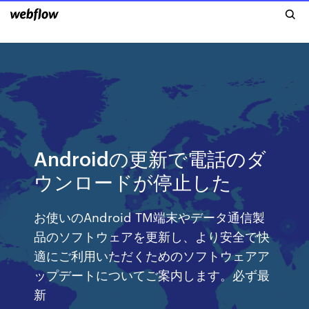
Androidの更新で電話のダ
ウンロードが停止した
お使いのAndroid TM端末やデータ通信製
品のソフトウェアを更新し、より安全で快
適にご利用いただくためのソフトウェアア
ップデートについてご案内します。必ず最
新