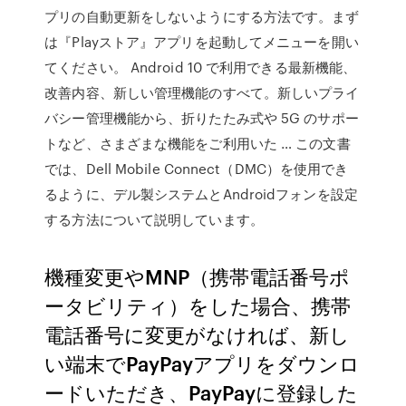
プリの自動更新をしないようにする方法です。まず
は『Playストア』アプリを起動してメニューを開い
てください。 Android 10 で利用できる最新機能、
改善内容、新しい管理機能のすべて。新しいプライ
バシー管理機能から、折りたたみ式や 5G のサポー
トなど、さまざまな機能をご利用いた … この文書
では、Dell Mobile Connect（DMC）を使用でき
るように、デル製システムとAndroidフォンを設定
する方法について説明しています。
機種変更やMNP（携帯電話番号ポ
ータビリティ）をした場合、携帯
電話番号に変更がなければ、新し
い端末でPayPayアプリをダウンロ
ードいただき、PayPayに登録した