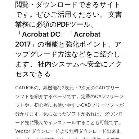
閲覧・ダウンロードできるサイト
です。ぜひご活用ください。 文書
業務に必須のPDFツール、
「Acrobat DC」「Acrobat
2017」の機能と強化ポイント、ア
ップグレード方法などをご紹介し
ます。 社内システムへ安全にアク
セスできる
CADJOBの、高機能な2次元・3次元のCADフリー
ソフトを紹介するページです。定番のCADフリーソ
フトや、初心者にも使いやすいCADフリーソフトが
分かります。気になったソフトがあれば、ダウンロ
ード先に飛んでインストールすることも可能です。
Vector ダウンロードより無料ダウンロード出来ま