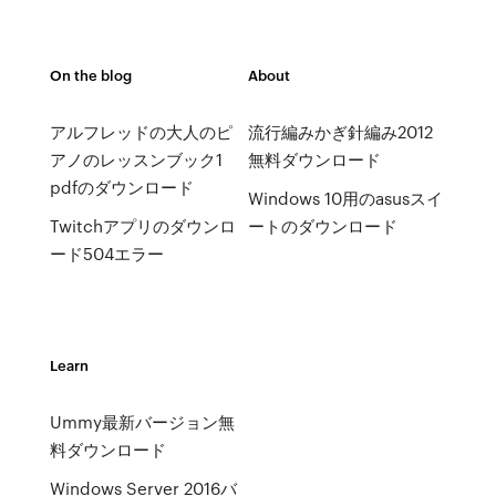
On the blog
About
アルフレッドの大人のピ
流行編みかぎ針編み2012
アノのレッスンブック1
無料ダウンロード
pdfのダウンロード
Windows 10用のasusスイ
Twitchアプリのダウンロ
ートのダウンロード
ード504エラー
Learn
Ummy最新バージョン無
料ダウンロード
Windows Server 2016バ