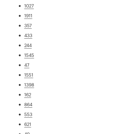
1027
1911
357
433
244
1545
47
1551
1398
162
864
553
621
49