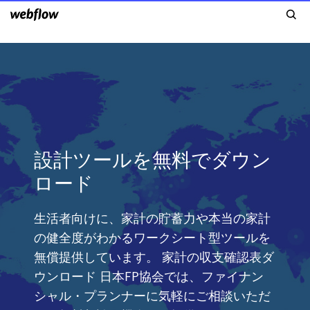
設計ツールを無料でダウン
ロード
生活者向けに、家計の貯蓄力や本当の家計
の健全度がわかるワークシート型ツールを
無償提供しています。 家計の収支確認表ダ
ウンロード 日本FP協会では、ファイナン
シャル・プランナーに気軽にご相談いただ