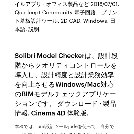
イルアプリ · オフィス製品など 2018/07/01.
Quadcept Community 電子回路、プリン
ト基板設計ツール. 2D CAD. Windows. 日
本語. 説明.
Solibri Model Checkerは、設計段
階からクオリティコントロールを
導入し、設計精度と設計業務効率
を向上させるWindows/Mac対応
のBIMモデルチェックアプリケー
ションです。 ダウンロード · 製品
情報. Cinema 4D 体験版.
本稿では、uml設計ツールjudeを使って、自分で