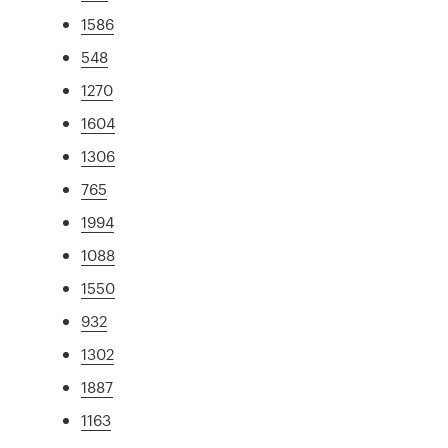
1586
548
1270
1604
1306
765
1994
1088
1550
932
1302
1887
1163