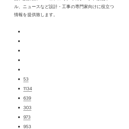
ル、ニュースなど設計・工事の専門家向けに役立つ
情報を提供致します。
53
1134
639
303
973
953