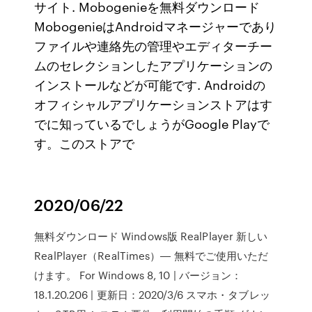
サイト. Mobogenieを無料ダウンロード
MobogenieはAndroidマネージャーであり
ファイルや連絡先の管理やエディターチー
ムのセレクションしたアプリケーションの
インストールなどが可能です. Androidの
オフィシャルアプリケーションストアはす
でに知っているでしょうがGoogle Playで
す。このストアで
2020/06/22
無料ダウンロード Windows版 RealPlayer 新しい
RealPlayer（RealTimes）― 無料でご使用いただ
けます。 For Windows 8, 10 | バージョン：
18.1.20.206 | 更新日：2020/3/6 スマホ・タブレッ