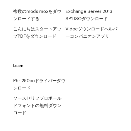
複数のmods mo2をダウ
Exchange Server 2013
ンロードする
SP1 ISOダウンロード
こんにちはスタートアッ
Vidoeダウンロードヘルパ
プPDFをダウンロード
ーコンパニオンアプリ
Learn
Phr-250ccドライバーダウ
ンロード
ソースセリフプロボール
ドフォントの無料ダウン
ロード