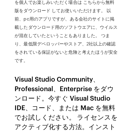
を個人でお楽しみいただく場合は こちらから無料
版をダウンロード してお使いいただけます。 以
前、pc用のアプリですが、ある会社のサイトに掲
載したダウンロード用のソフトウエアに、ウイルス
が混在していたということもありました。 つま
り、最低限デベロッパーやストア、2社以上の確認
をされている保証がないと危険と考えたほうが安全
です。
Visual Studio Community、
Professional、Enterprise をダウ
ンロード。今すぐ Visual Studio
IDE、コード、または Mac を無料
でお試しください。 ライセンスを
アクティブ化する方法。インスト