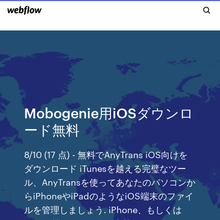
Mobogenie用iOSダウンロ
ード無料
8/10 (17 点) - 無料でAnyTrans iOS向けを
ダウンロード iTunesを越える完璧なツー
ル、AnyTransを使ってあなたのパソコンか
らiPhoneやiPadのようなiOS端末のファイ
ルを管理しましょう. iPhone、もしくは