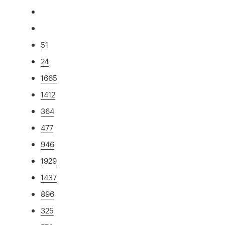
51
24
1665
1412
364
477
946
1929
1437
896
325