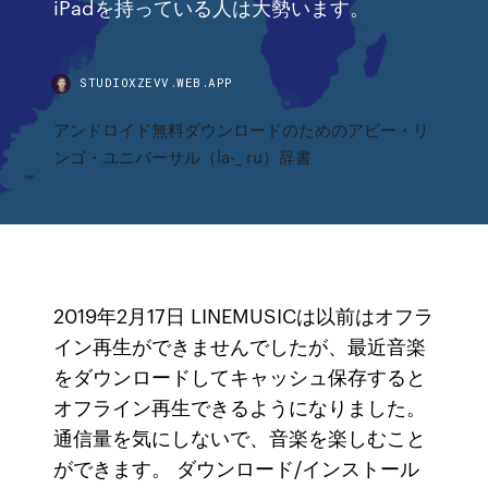
iPadを持っている人は大勢います。
STUDIOXZEVV.WEB.APP
アンドロイド無料ダウンロードのためのアビー・リ
ンゴ・ユニバーサル（la-_ ru）辞書
2019年2月17日 LINEMUSICは以前はオフラ
イン再生ができませんでしたが、最近音楽
をダウンロードしてキャッシュ保存すると
オフライン再生できるようになりました。
通信量を気にしないで、音楽を楽しむこと
ができます。 ダウンロード/インストール