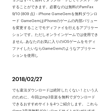
することができます。必要なのは無料のPamFax
9/10 (809 点) - iPhone GameGemを無料ダウンロ
ード GameGemはiPhoneのゲームの内部バリュー
を変更することでモディファイを行えるアプリケー
ションです。ただしオンラインゲームでは使用でき
ません. あなたのお気に入りのiOSゲームをモディ
ファイしたいならGameGemのようなアプリケー
ションを使用し
2018/02/27
でも違法ダウンロードは絶対したくない！という人
のために、今回はmp3音楽を無料でダウンロード
できるおすすめサイトを4つご紹介します。 これら
のmp3音楽無料ダウンロードサイトがなぜおすす