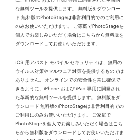
な無料ツールを提供します。 無料版をダウンロー
ド 無料版のPhotoStageは非営利目的でのご利用に
のみお使いいただけます。 ご家庭でPhotoStageを
個人でお楽しみいただく場合はこちらから無料版を
ダウンロードしてお使いいただけます。
iOS 用アバスト モバイル セキュリティは、無用の
ウイルス対策やマルウェア対策を提供するものでは
ありません。 オンラインでの安全性を常に確保で
きるように、iPhone および iPad 専用に開発され
た革新的な無料ツールを提供します。 無料版をダ
ウンロード 無料版のPhotoStageは非営利目的での
ご利用にのみお使いいただけます。 ご家庭で
PhotoStageを個人でお楽しみいただく場合はこち
らから無料版をダウンロードしてお使いいただけま