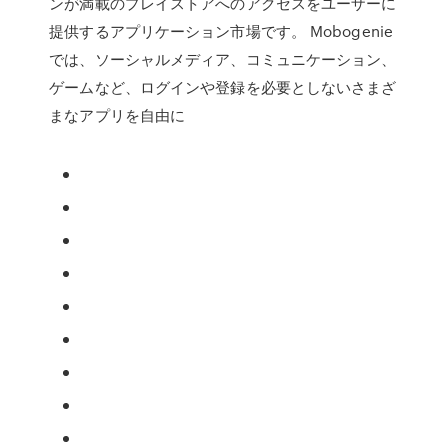
ンが満載のプレイストアへのアクセスをユーザーに
提供するアプリケーション市場です。 Mobogenie
では、ソーシャルメディア、コミュニケーション、
ゲームなど、ログインや登録を必要としないさまざ
まなアプリを自由に