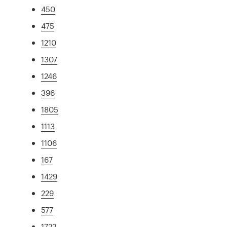
450
475
1210
1307
1246
396
1805
1113
1106
167
1429
229
577
1722