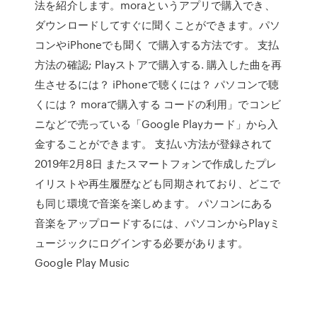
法を紹介します。moraというアプリで購入でき、
ダウンロードしてすぐに聞くことができます。パソ
コンやiPhoneでも聞く で購入する方法です。 支払
方法の確認; Playストアで購入する. 購入した曲を再
生させるには？ iPhoneで聴くには？ パソコンで聴
くには？ moraで購入する コードの利用」でコンビ
ニなどで売っている「Google Playカード」から入
金することができます。 支払い方法が登録されて
2019年2月8日 またスマートフォンで作成したプレ
イリストや再生履歴なども同期されており、どこで
も同じ環境で音楽を楽しめます。 パソコンにある
音楽をアップロードするには、パソコンからPlayミ
ュージックにログインする必要があります。
Google Play Music