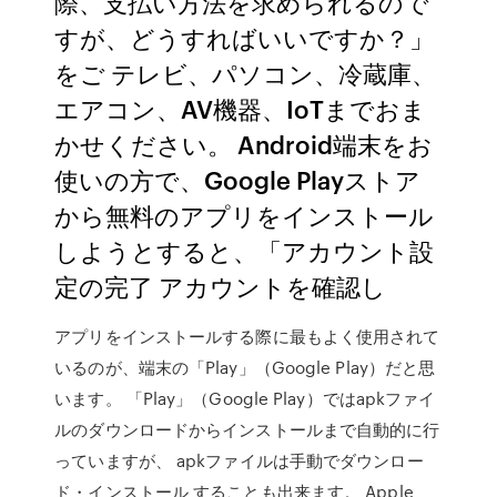
際、支払い方法を求められるので
すが、どうすればいいですか？」
をご テレビ、パソコン、冷蔵庫、
エアコン、AV機器、IoTまでおま
かせください。 Android端末をお
使いの方で、Google Playストア
から無料のアプリをインストール
しようとすると、「アカウント設
定の完了 アカウントを確認し
アプリをインストールする際に最もよく使用されて
いるのが、端末の「Play」（Google Play）だと思
います。 「Play」（Google Play）ではapkファイ
ルのダウンロードからインストールまで自動的に行
っていますが、 apkファイルは手動でダウンロー
ド・インストール することも出来ます。 Apple