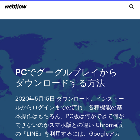
PCでグーグルプレイから
ダウンロードする方法
2020年5月15日 ダウンロード、インストー
ルからログインまでの流れ、各種機能の基
本操作はもちろん、PC版は何ができて何が
できないのかスマホ版との違い Chrome版
の『LINE』を利用するには、Googleアカ