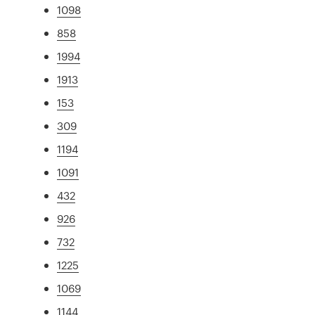
1098
858
1994
1913
153
309
1194
1091
432
926
732
1225
1069
1144