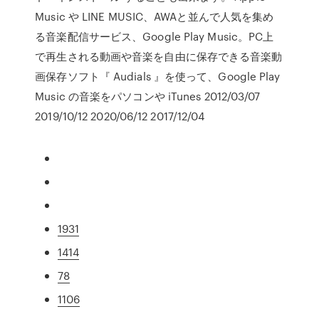
Music や LINE MUSIC、AWAと並んで人気を集め
る音楽配信サービス、Google Play Music。PC上
で再生される動画や音楽を自由に保存できる音楽動
画保存ソフト『 Audials 』を使って、Google Play
Music の音楽をパソコンや iTunes 2012/03/07
2019/10/12 2020/06/12 2017/12/04
1931
1414
78
1106