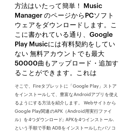
方法はいたって簡単！ Music
Manager のページからPCソフト
ウェアをダウンロードします。こ
こに書かれている通り、Google
Play Musicには有料契約をしてい
ない 無料アカウントでも最大
50000曲もアップロード・追加す
ることができます。これは
そこで、Fireタブレットに「Google Play」ストア
をインストールして、豊富なAndroidアプリを使え
るようにする方法を紹介します。 Webサイトから
Google Play関連のAPK（Android用実行ファイ
ル）を4つダウンロード; APKを4つインストール.
という手順で手動 ADBをインストールしたパソコ