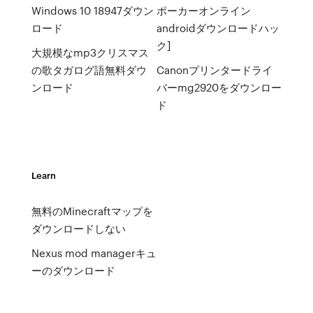
Windows 10 18947ダウン
ポーカーオンライン
ロード
androidダウンロードハッ
ク]
大規模なmp3クリスマス
の歌タガログ語無料ダウ
Canonプリンタードライ
ンロード
バーmg2920をダウンロー
ド
Learn
無料のMinecraftマップを
ダウンロードしない
Nexus mod managerキュ
ーのダウンロード