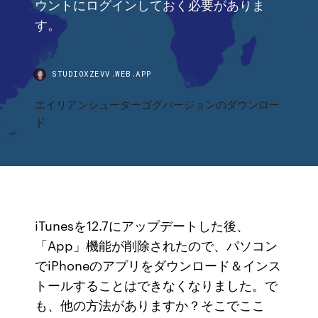
ウントにログインしておく必要がありま
す。
STUDIOXZEVV.WEB.APP
エイリアンシューターゴグバージョンのダウンロー
ド
iTunesを12.7にアップデートした後、
「App」機能が削除されたので、パソコン
でiPhoneのアプリをダウンロード＆インス
トールすることはできなくなりました。で
も、他の方法がありますか？そこでここ