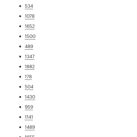
534
1078
1652
1500
489
1347
1882
178
504
1430
959
1141
1489
1655