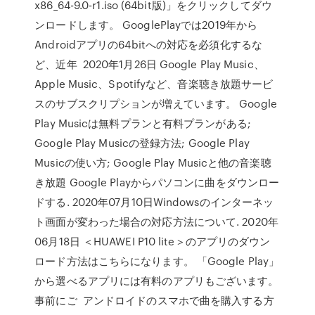
x86_64-9.0-r1.iso (64bit版)」をクリックしてダウ
ンロードします。 GooglePlayでは2019年から
Androidアプリの64bitへの対応を必須化するな
ど、近年 2020年1月26日 Google Play Music、
Apple Music、Spotifyなど、音楽聴き放題サービ
スのサブスクリプションが増えています。 Google
Play Musicは無料プランと有料プランがある;
Google Play Musicの登録方法; Google Play
Musicの使い方; Google Play Musicと他の音楽聴
き放題 Google Playからパソコンに曲をダウンロー
ドする. 2020年07月10日Windowsのインターネッ
ト画面が変わった場合の対応方法について. 2020年
06月18日 ＜HUAWEI P10 lite＞のアプリのダウン
ロード方法はこちらになります。 「Google Play」
から選べるアプリには有料のアプリもございます。
事前にご アンドロイドのスマホで曲を購入する方