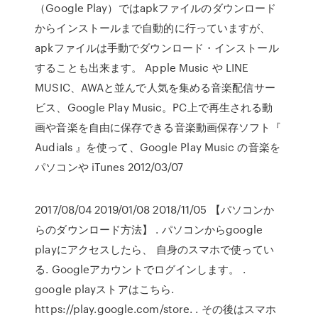
（Google Play）ではapkファイルのダウンロード
からインストールまで自動的に行っていますが、
apkファイルは手動でダウンロード・インストール
することも出来ます。 Apple Music や LINE
MUSIC、AWAと並んで人気を集める音楽配信サー
ビス、Google Play Music。PC上で再生される動
画や音楽を自由に保存できる音楽動画保存ソフト『
Audials 』を使って、Google Play Music の音楽を
パソコンや iTunes 2012/03/07
2017/08/04 2019/01/08 2018/11/05 【パソコンか
らのダウンロード方法】 . パソコンからgoogle
playにアクセスしたら、 自身のスマホで使ってい
る. Googleアカウントでログインします。 .
google playストアはこちら.
https://play.google.com/store. . その後はスマホ