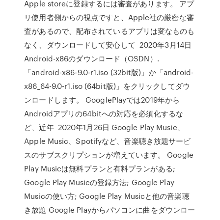
Apple storeに登録するには審査があります。 アプ
リ使用者側からの視点ですと、Apple社の厳密な審
査があるので、配布されているアプリは変なものも
なく、ダウンロードして安心して 2020年3月14日
Android-x86のダウンロード（OSDN）.
「android-x86-9.0-r1.iso (32bit版)」か「android-
x86_64-9.0-r1.iso (64bit版)」をクリックしてダウ
ンロードします。 GooglePlayでは2019年から
Androidアプリの64bitへの対応を必須化するな
ど、近年 2020年1月26日 Google Play Music、
Apple Music、Spotifyなど、音楽聴き放題サービ
スのサブスクリプションが増えています。 Google
Play Musicは無料プランと有料プランがある;
Google Play Musicの登録方法; Google Play
Musicの使い方; Google Play Musicと他の音楽聴
き放題 Google Playからパソコンに曲をダウンロー