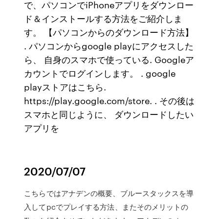
で、パソコンでiPhoneアプリをダウンロー
ド＆インストールする方法をご紹介しま
す。 【パソコンからのダウンロード方法】
. パソコンからgoogle playにアクセスした
ら、 自身のスマホで使っている. Googleア
カウントでログインします。 . google
playストアはこちら.
https://play.google.com/store. . その後は
スマホと同じように、 ダウンロードしたい
アプリを
2020/07/07
こちらではアナデンの概要、ブルースタックスを導
入してpcでプレイする方法、またそのメリットの