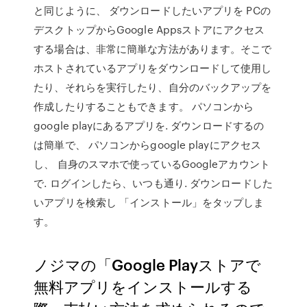
と同じように、 ダウンロードしたいアプリを PCの
デスクトップからGoogle Appsストアにアクセス
する場合は、非常に簡単な方法があります。そこで
ホストされているアプリをダウンロードして使用し
たり、それらを実行したり、自分のバックアップを
作成したりすることもできます。 パソコンから
google playにあるアプリを. ダウンロードするの
は簡単で、 パソコンからgoogle playにアクセス
し、 自身のスマホで使っているGoogleアカウント
で. ログインしたら、いつも通り. ダウンロードした
いアプリを検索し 「インストール」をタップしま
す。
ノジマの「Google Playストアで
無料アプリをインストールする