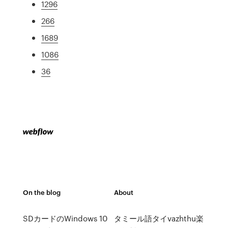
1296
266
1689
1086
36
On the blog
About
SDカードのWindows 10
タミール語タイvazhthu楽