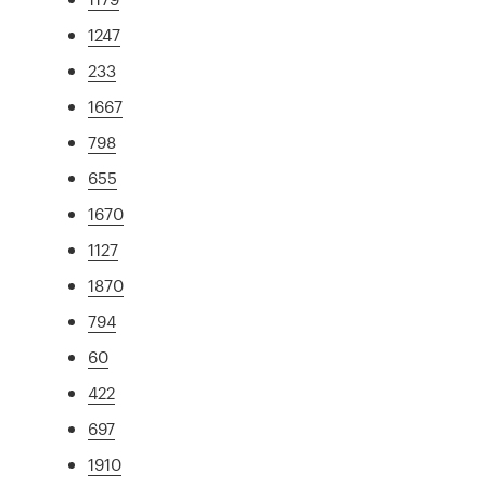
1247
233
1667
798
655
1670
1127
1870
794
60
422
697
1910