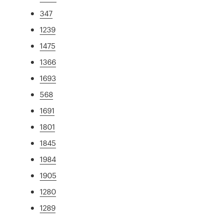
347
1239
1475
1366
1693
568
1691
1801
1845
1984
1905
1280
1289