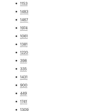
1153
1483
1467
1974
1061
1381
1220
398
335
1431
900
449
1741
1309