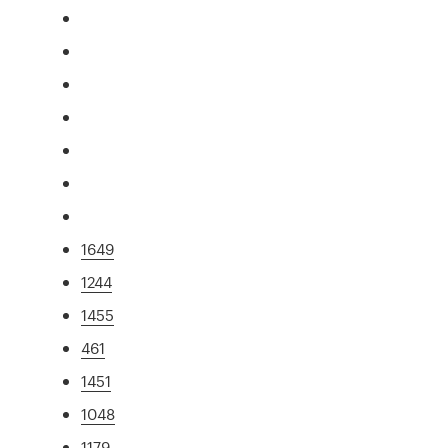
1649
1244
1455
461
1451
1048
1179