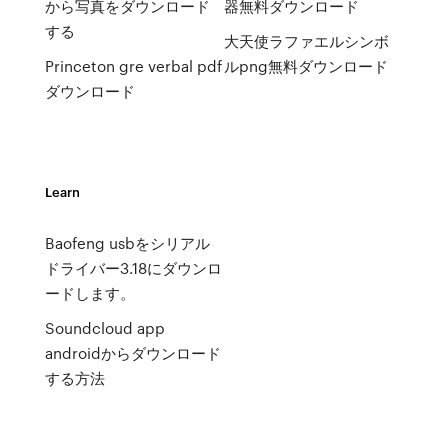
から写真をダウンロード
器無料ダウンロード
する
大天使ラファエルシンボ
Princeton gre verbal pdf
ルpng無料ダウンロード
ダウンロード
Learn
Baofeng usbをシリアル
ドライバー3.18にダウンロ
ードします。
Soundcloud app
androidからダウンロード
する方法