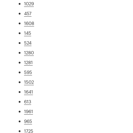
1029
457
1608
145
524
1280
1281
595
1502
1641
613
1961
965
1725