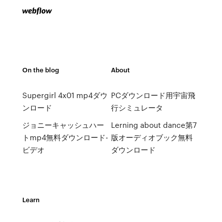
On the blog
About
Supergirl 4x01 mp4ダウ
PCダウンロード用宇宙飛
ンロード
行シミュレータ
ジョニーキャッシュハー
Lerning about dance第7
トmp4無料ダウンロード-
版オーディオブック無料
ビデオ
ダウンロード
Learn