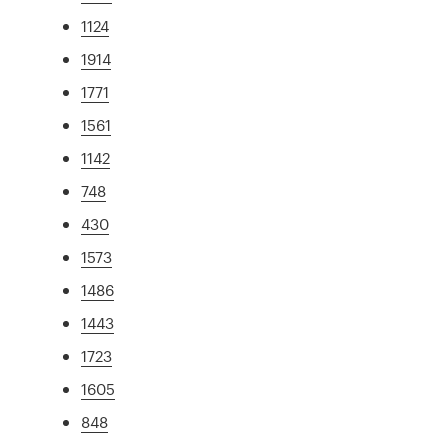
1124
1914
1771
1561
1142
748
430
1573
1486
1443
1723
1605
848