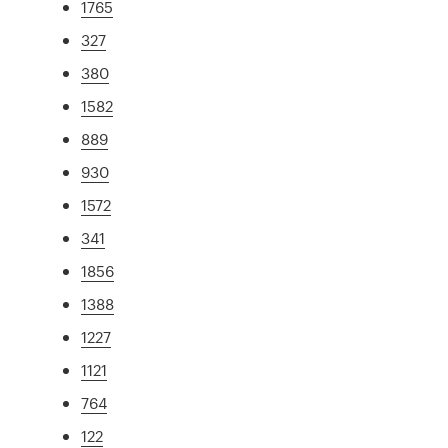
1765
327
380
1582
889
930
1572
341
1856
1388
1227
1121
764
122