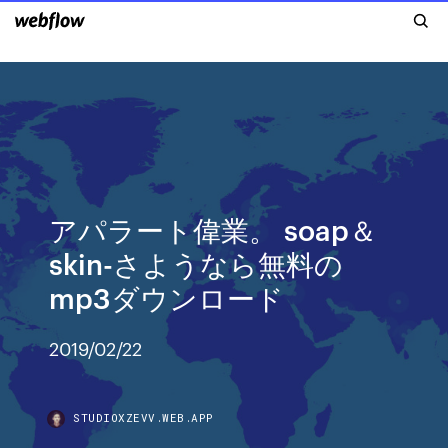
アパラート偉業。 soap＆
skin-さようなら無料の
mp3ダウンロード
2019/02/22
STUDIOXZEVV.WEB.APP