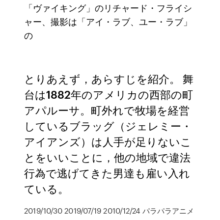
「ヴァイキング」のリチャード・フライシ
ャー、撮影は「アイ・ラブ、ユー・ラブ」
の
とりあえず，あらすじを紹介。 舞
台は1882年のアメリカの西部の町
アパルーサ。町外れで牧場を経営
しているブラッグ（ジェレミー・
アイアンズ）は人手が足りないこ
とをいいことに，他の地域で違法
行為で逃げてきた男達も雇い入れ
ている。
2019/10/30 2019/07/19 2010/12/24 パラパラアニメ