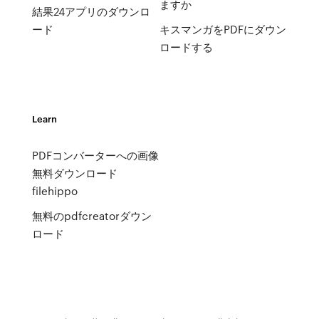
ますか
結果24アプリのダウンロ
ード
キスマンガをPDFにダウン
ロードする
Learn
PDFコンバーターへの画像
無料ダウンロード
filehippo
無料のpdfcreatorダウン
ロード