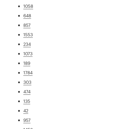
1058
648
857
1553
234
1073
189
1784
303
474
135
42
957