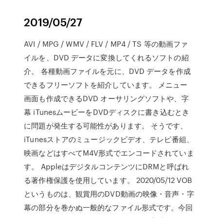
2019/05/27
AVI / MPG / WMV / FLV / MP4 / TS 等の動画ファ
イルを、DVD データに変換してくれるソフトの紹
介。 各種動画ファイルを元に、DVD データを作成
できるフリーソフトを紹介しています。 メニュー
画面も作成できるDVD オーサリングソフトや、字
幕 iTunesムービーをDVDディスクに書き込むとき
に問題が発生する可能性があります。 そうです、
iTunesストアのミュージックビデオ、テレビ番組、
映画などはすべてM4V形式でエンコードされていま
す。 AppleはデジタルコンテンツにDRMと呼ばれ
る著作権保護を使用しています。 2020/05/12 VOB
というものは、観賞用のDVD動画の映像・音声・字
幕の部分を巻かぬ一般的なファイル形式です。今回