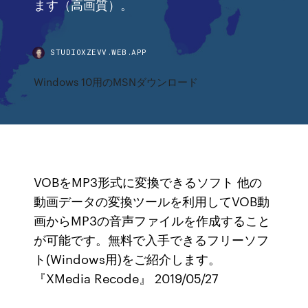
ます（高画質）。
STUDIOXZEVV.WEB.APP
Windows 10用のMSNダウンロード
VOBをMP3形式に変換できるソフト 他の
動画データの変換ツールを利用してVOB動
画からMP3の音声ファイルを作成すること
が可能です。無料で入手できるフリーソフ
ト(Windows用)をご紹介します。
『XMedia Recode』 2019/05/27