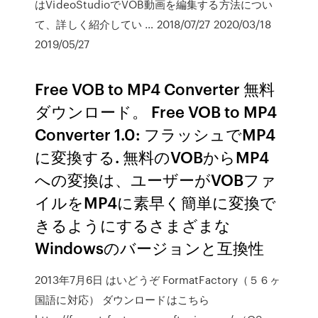
はVideoStudioでVOB動画を編集する方法につい
て、詳しく紹介してい … 2018/07/27 2020/03/18
2019/05/27
Free VOB to MP4 Converter 無料
ダウンロード。 Free VOB to MP4
Converter 1.0: フラッシュでMP4
に変換する. 無料のVOBからMP4
への変換は、ユーザーがVOBファ
イルをMP4に素早く簡単に変換で
きるようにするさまざまな
Windowsのバージョンと互換性
2013年7月6日 はいどうぞ FormatFactory（５６ヶ
国語に対応） ダウンロードはこちら