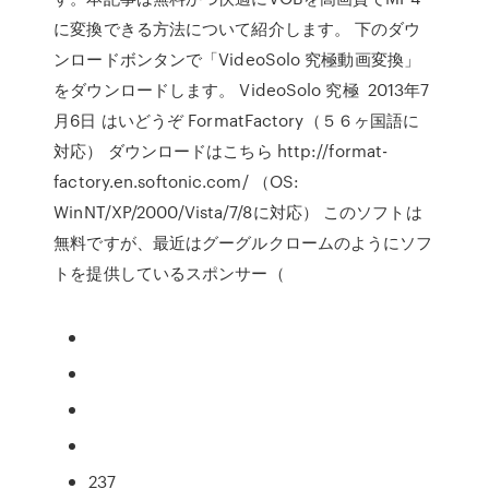
に変換できる方法について紹介します。 下のダウ
ンロードボンタンで「VideoSolo 究極動画変換」
をダウンロードします。 VideoSolo 究極 2013年7
月6日 はいどうぞ FormatFactory（５６ヶ国語に
対応） ダウンロードはこちら http://format-
factory.en.softonic.com/ （OS:
WinNT/XP/2000/Vista/7/8に対応） このソフトは
無料ですが、最近はグーグルクロームのようにソフ
トを提供しているスポンサー（
237