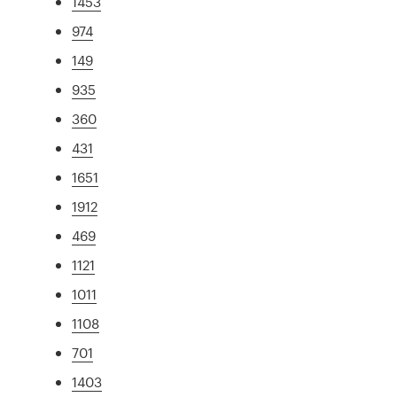
1453
974
149
935
360
431
1651
1912
469
1121
1011
1108
701
1403