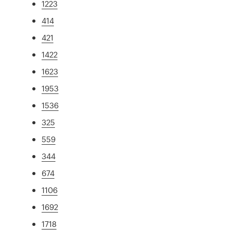
1223
414
421
1422
1623
1953
1536
325
559
344
674
1106
1692
1718