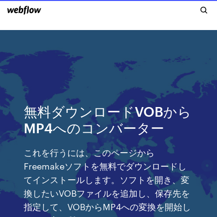
無料ダウンロードVOBから
MP4へのコンバーター
これを行うには、このページから
Freemakeソフトを無料でダウンロードし
てインストールします。ソフトを開き、変
換したいVOBファイルを追加し、保存先を
指定して、VOBからMP4への変換を開始し