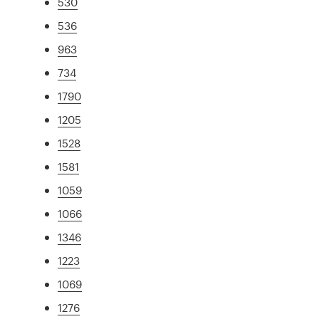
530
536
963
734
1790
1205
1528
1581
1059
1066
1346
1223
1069
1276