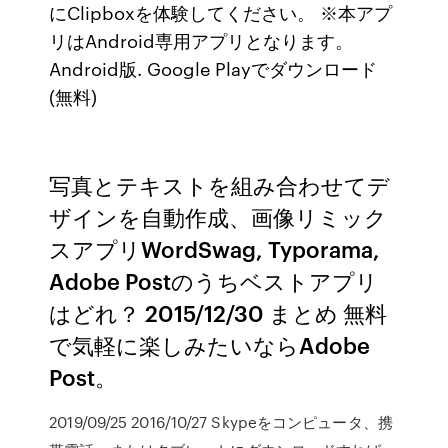
にClipboxを体験してください。 ※本アプ
リはAndroid専用アプリとなります。
Android版. Google Playでダウンロード
(無料)
写真とテキストを組み合わせてデ
ザインを自動作成、画像リミック
スアプリWordSwag, Typorama,
Adobe Postのうちベストアプリ
はどれ？ 2015/12/30 まとめ 無料
で気軽に楽しみたいならAdobe
Post。
2019/09/25 2016/10/27 Skypeをコンピュータ、携