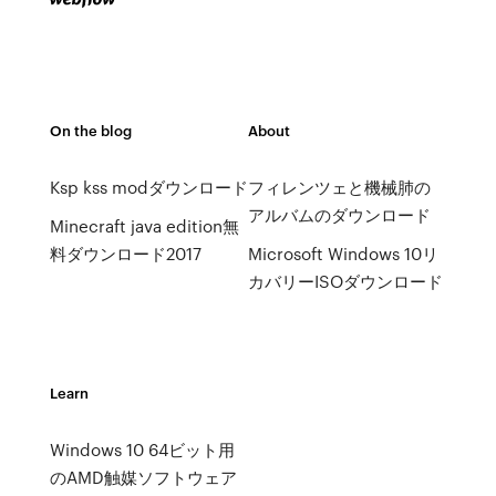
On the blog
About
Ksp kss modダウンロード
フィレンツェと機械肺の
アルバムのダウンロード
Minecraft java edition無
料ダウンロード2017
Microsoft Windows 10リ
カバリーISOダウンロード
Learn
Windows 10 64ビット用
のAMD触媒ソフトウェア