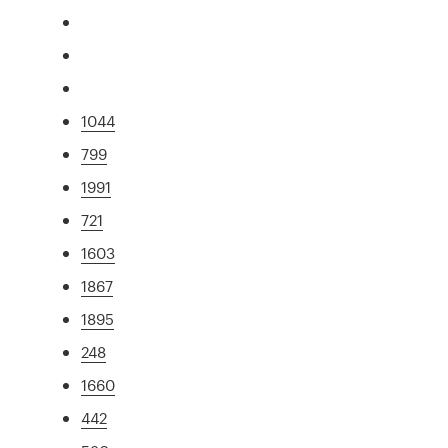
1044
799
1991
721
1603
1867
1895
248
1660
442