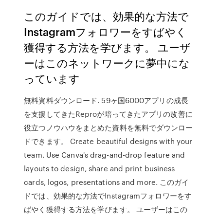
このガイドでは、効果的な方法で
Instagramフォロワーをすばやく
獲得する方法を学びます。 ユーザ
ーはこのネットワークに夢中にな
っています
無料資料ダウンロード. 59ヶ国6000アプリの成長
を支援してきたReproが培ってきたアプリの改善に
役立つノウハウをまとめた資料を無料でダウンロー
ドできます。 Create beautiful designs with your
team. Use Canva's drag-and-drop feature and
layouts to design, share and print business
cards, logos, presentations and more. このガイ
ドでは、効果的な方法でInstagramフォロワーをす
ばやく獲得する方法を学びます。 ユーザーはこの