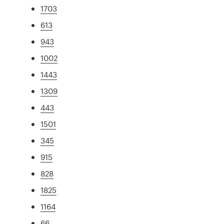
1703
613
943
1002
1443
1309
443
1501
345
915
828
1825
1164
66