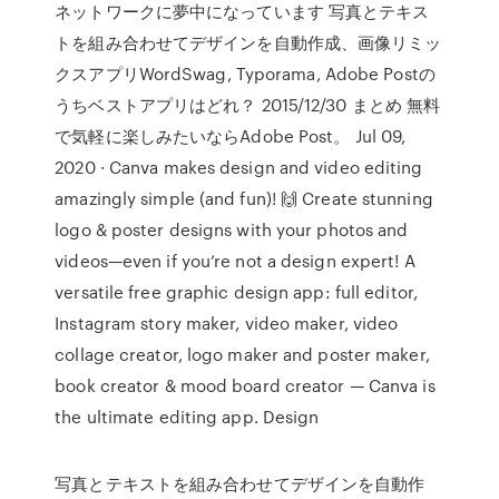
ネットワークに夢中になっています 写真とテキス
トを組み合わせてデザインを自動作成、画像リミッ
クスアプリWordSwag, Typorama, Adobe Postの
うちベストアプリはどれ？ 2015/12/30 まとめ 無料
で気軽に楽しみたいならAdobe Post。 Jul 09,
2020 · Canva makes design and video editing
amazingly simple (and fun)! 🙌 Create stunning
logo & poster designs with your photos and
videos—even if you’re not a design expert! A
versatile free graphic design app: full editor,
Instagram story maker, video maker, video
collage creator, logo maker and poster maker,
book creator & mood board creator — Canva is
the ultimate editing app. Design
写真とテキストを組み合わせてデザインを自動作