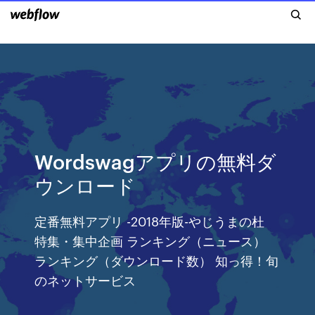
Wordswagアプリの無料ダ
ウンロード
定番無料アプリ -2018年版-やじうまの杜
特集・集中企画 ランキング（ニュース）
ランキング（ダウンロード数） 知っ得！旬
のネットサービス