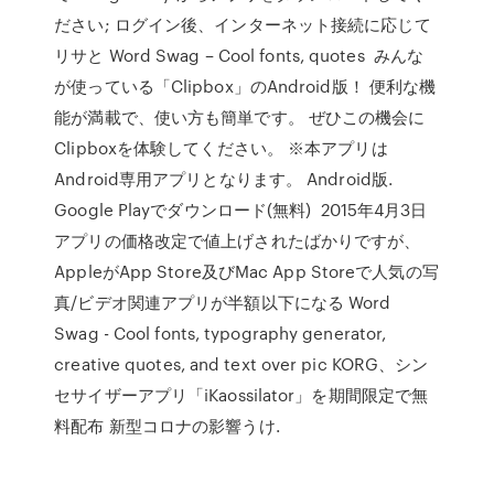
ださい; ログイン後、インターネット接続に応じて
リサと Word Swag – Cool fonts, quotes みんな
が使っている「Clipbox」のAndroid版！ 便利な機
能が満載で、使い方も簡単です。 ぜひこの機会に
Clipboxを体験してください。 ※本アプリは
Android専用アプリとなります。 Android版.
Google Playでダウンロード(無料) 2015年4月3日
アプリの価格改定で値上げされたばかりですが、
AppleがApp Store及びMac App Storeで人気の写
真/ビデオ関連アプリが半額以下になる Word
Swag - Cool fonts, typography generator,
creative quotes, and text over pic KORG、シン
セサイザーアプリ「iKaossilator」を期間限定で無
料配布 新型コロナの影響うけ.